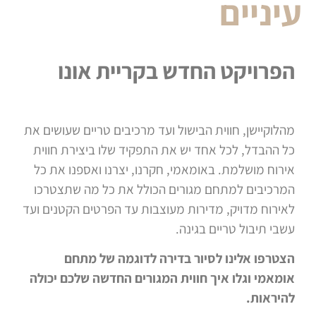
עיניים
הפרויקט החדש בקריית אונו
מהלוקיישן, חווית הבישול ועד מרכיבים טריים שעושים את
כל ההבדל, לכל אחד יש את התפקיד שלו ביצירת חווית
אירוח מושלמת. באומאמי, חקרנו, יצרנו ואספנו את כל
המרכיבים למתחם מגורים הכולל את כל מה שתצטרכו
לאירוח מדויק, מדירות מעוצבות עד הפרטים הקטנים ועד
עשבי תיבול טריים בגינה.
הצטרפו אלינו לסיור בדירה לדוגמה של מתחם
אומאמי וגלו איך חווית המגורים החדשה שלכם יכולה
להיראות.