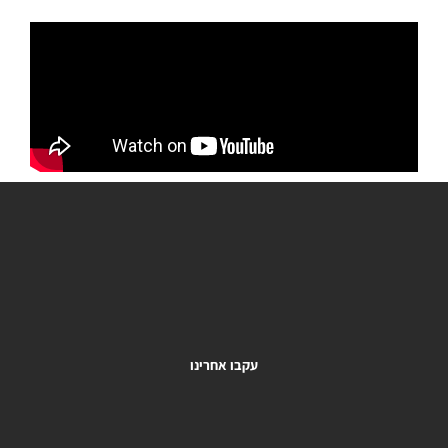
עקבו אחרינו